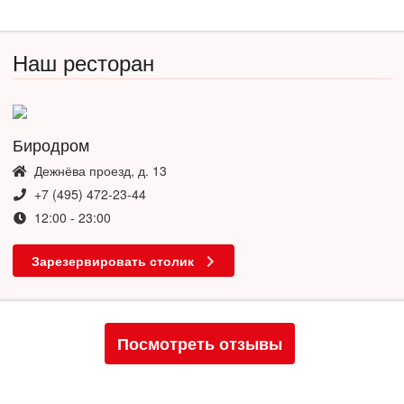
Наш ресторан
Биродром
Дежнёва проезд, д. 13
+7 (495) 472-23-44
12:00 - 23:00
Зарезервировать столик
Посмотреть отзывы