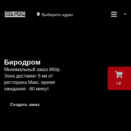
Выберите адрес
Биродром
Минимальный заказ 950р.
Зона доставки: 5 км от
ресторана Макс. время
0
ожидания - 60 минут
Создать заказ