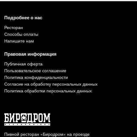
Подробнее о нас
Ресторан
Способы оплаты
Напишите нам
Правовая информация
Публичная оферта
Пользовательское соглашение
Политика конфиденциальности
Согласие на обработку персональных данных
Политика обработки персональных данных
Пивной ресторан «Биродром» на проезде