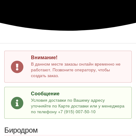
Внимание!
В данном месте заказы онлайн временно не
работают. Позвоните оператору, чтобы
создать заказ.
Сообщение
Условия доставки по Вашему адресу
уточняйте по Карте доставки или у менеджера
по телефону +7 (915) 007-50-10
Биродром